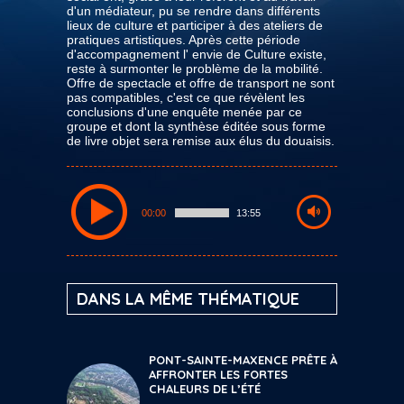
d'un médiateur, pu se rendre dans différents
lieux de culture et participer à des ateliers de
pratiques artistiques. Après cette période
d'accompagnement l' envie de Culture existe,
reste à surmonter le problème de la mobilité.
Offre de spectacle et offre de transport ne sont
pas compatibles, c'est ce que révèlent les
conclusions d'une enquête menée par ce
groupe et dont la synthèse éditée sous forme
de livre objet sera remise aux élus du douaisis.
00:00
13:55
DANS LA MÊME THÉMATIQUE
PONT-SAINTE-MAXENCE PRÊTE À
AFFRONTER LES FORTES
CHALEURS DE L’ÉTÉ