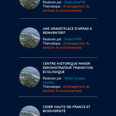
Réalisée par :
Radio Graf’Hit
Thématique :
Aménagement du
territoire et environnement
UNE GRAND’PLACE D’ARRAS À
RÉINVENTER?
Réalisée par :
Radio PFM
Thématique :
Aménagement du
territoire et environnement
CENTRE HISTORIQUE MINIER
DEMONSTRATEUR TRANSITION
ECOLOGIQUE
Réalisée par :
Radio Scarpe
Sensée
Thématique :
Aménagement du
territoire et environnement
CESER HAUTS-DE-FRANCE ET
BIODIVERSITÉ