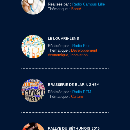
Réalisée par :
Radio Campus Lille
Thématique :
Santé
LE LOUVRE-LENS
Réalisée par :
Radio Plus
Thématique :
Développement
économique, innovation
BRASSERIE DE BLARINGHEM
Réalisée par :
Radio PFM
Thématique :
Culture
RALLYE DU BÉTHUNOIS 2013