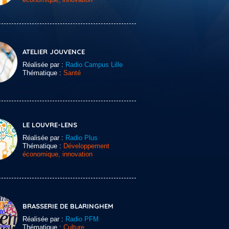
ATELIER JOUVENCE
Réalisée par :
Radio Campus Lille
Thématique :
Santé
LE LOUVRE-LENS
Réalisée par :
Radio Plus
Thématique :
Développement
économique, innovation
BRASSERIE DE BLARINGHEM
Réalisée par :
Radio PFM
Thématique :
Culture