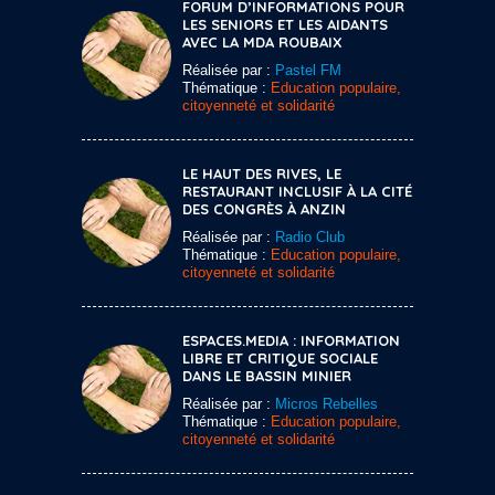
FORUM D’INFORMATIONS POUR
LES SENIORS ET LES AIDANTS
AVEC LA MDA ROUBAIX
Réalisée par :
Pastel FM
Thématique :
Education populaire,
citoyenneté et solidarité
LE HAUT DES RIVES, LE
RESTAURANT INCLUSIF À LA CITÉ
DES CONGRÈS À ANZIN
Réalisée par :
Radio Club
Thématique :
Education populaire,
citoyenneté et solidarité
ESPACES.MEDIA : INFORMATION
LIBRE ET CRITIQUE SOCIALE
DANS LE BASSIN MINIER
Réalisée par :
Micros Rebelles
Thématique :
Education populaire,
citoyenneté et solidarité