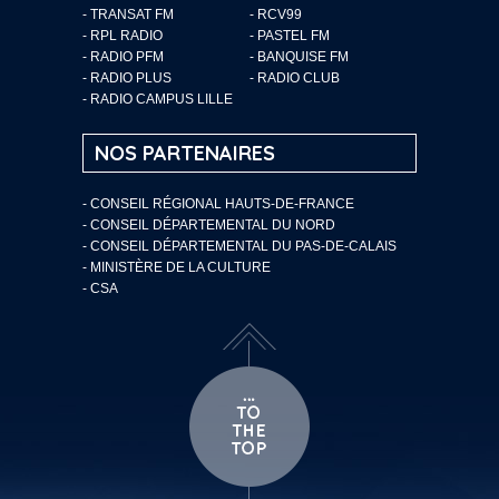
- TRANSAT FM
- RCV99
- RPL RADIO
- PASTEL FM
- RADIO PFM
- BANQUISE FM
- RADIO PLUS
- RADIO CLUB
- RADIO CAMPUS LILLE
NOS PARTENAIRES
- CONSEIL RÉGIONAL HAUTS-DE-FRANCE
- CONSEIL DÉPARTEMENTAL DU NORD
- CONSEIL DÉPARTEMENTAL DU PAS-DE-CALAIS
- MINISTÈRE DE LA CULTURE
- CSA