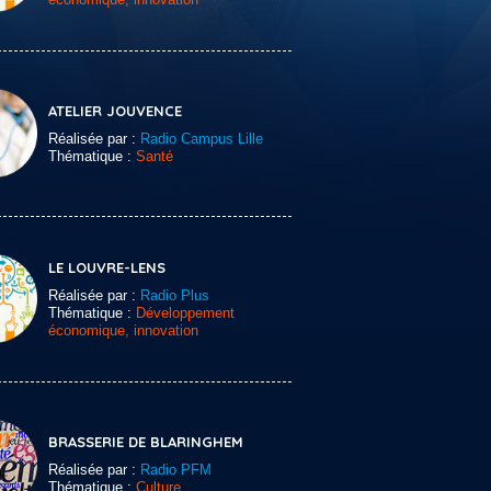
ATELIER JOUVENCE
Réalisée par :
Radio Campus Lille
Thématique :
Santé
LE LOUVRE-LENS
Réalisée par :
Radio Plus
Thématique :
Développement
économique, innovation
BRASSERIE DE BLARINGHEM
Réalisée par :
Radio PFM
Thématique :
Culture