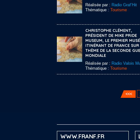
Réalisée par :
Radio Graf’Hit
Thématique :
Tourisme
CHRISTOPHE CLÉMENT,
PRÉSIDENT DE MIKE PRIDE
MUSEUM, LE PREMIER MUSÉ
ITINÉRANT DE FRANCE SUR
THÈME DE LA SECONDE GU
MONDIALE
Réalisée par :
Radio Valois Mu
Thématique :
Tourisme
WWW.FRANF.FR