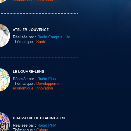
ATELIER JOUVENCE
Réalisée par :
Radio Campus Lille
Thématique :
Santé
LE LOUVRE-LENS
Réalisée par :
Radio Plus
Thématique :
Développement
économique, innovation
BRASSERIE DE BLARINGHEM
Réalisée par :
Radio PFM
Thématique :
Culture