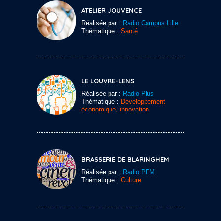
ATELIER JOUVENCE
Réalisée par :
Radio Campus Lille
Thématique :
Santé
LE LOUVRE-LENS
Réalisée par :
Radio Plus
Thématique :
Développement
économique, innovation
BRASSERIE DE BLARINGHEM
Réalisée par :
Radio PFM
Thématique :
Culture