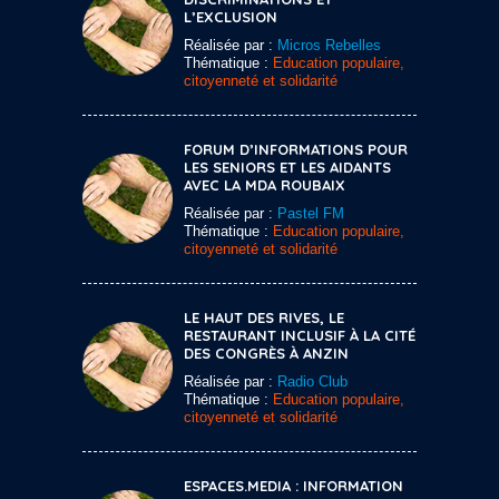
L’EXCLUSION
Réalisée par :
Micros Rebelles
Thématique :
Education populaire,
citoyenneté et solidarité
FORUM D’INFORMATIONS POUR
LES SENIORS ET LES AIDANTS
AVEC LA MDA ROUBAIX
Réalisée par :
Pastel FM
Thématique :
Education populaire,
citoyenneté et solidarité
LE HAUT DES RIVES, LE
RESTAURANT INCLUSIF À LA CITÉ
DES CONGRÈS À ANZIN
Réalisée par :
Radio Club
Thématique :
Education populaire,
citoyenneté et solidarité
ESPACES.MEDIA : INFORMATION