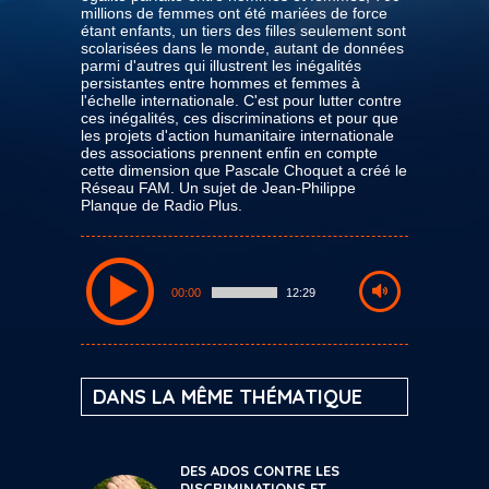
millions de femmes ont été mariées de force
étant enfants, un tiers des filles seulement sont
scolarisées dans le monde, autant de données
parmi d'autres qui illustrent les inégalités
persistantes entre hommes et femmes à
l'échelle internationale. C'est pour lutter contre
ces inégalités, ces discriminations et pour que
les projets d'action humanitaire internationale
des associations prennent enfin en compte
cette dimension que Pascale Choquet a créé le
Réseau FAM. Un sujet de Jean-Philippe
Planque de Radio Plus.
00:00
12:29
DANS LA MÊME THÉMATIQUE
DES ADOS CONTRE LES
DISCRIMINATIONS ET