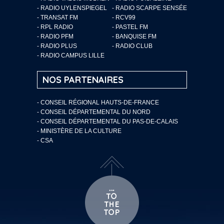
- RADIO UYLENSPIEGEL
- RADIO SCARPE SENSÉE
- TRANSAT FM
- RCV99
- RPL RADIO
- PASTEL FM
- RADIO PFM
- BANQUISE FM
- RADIO PLUS
- RADIO CLUB
- RADIO CAMPUS LILLE
NOS PARTENAIRES
- CONSEIL RÉGIONAL HAUTS-DE-FRANCE
- CONSEIL DÉPARTEMENTAL DU NORD
- CONSEIL DÉPARTEMENTAL DU PAS-DE-CALAIS
- MINISTÈRE DE LA CULTURE
- CSA