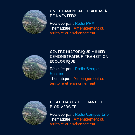
UNE GRAND’PLACE D’ARRAS À
RÉINVENTER?
Réalisée par :
Radio PFM
Thématique :
Aménagement du
territoire et environnement
CENTRE HISTORIQUE MINIER
DEMONSTRATEUR TRANSITION
ECOLOGIQUE
Réalisée par :
Radio Scarpe
Sensée
Thématique :
Aménagement du
territoire et environnement
CESER HAUTS-DE-FRANCE ET
BIODIVERSITÉ
Réalisée par :
Radio Campus Lille
Thématique :
Aménagement du
territoire et environnement