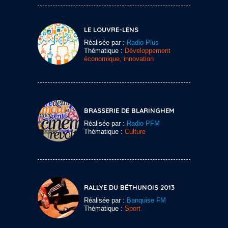
LE LOUVRE-LENS
Réalisée par :
Radio Plus
Thématique :
Développement
économique, innovation
BRASSERIE DE BLARINGHEM
Réalisée par :
Radio PFM
Thématique :
Culture
RALLYE DU BÉTHUNOIS 2013
Réalisée par :
Banquise FM
Thématique :
Sport