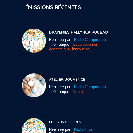
ÉMISSIONS RÉCENTES
DRAPERIES HALLYNCK ROUBAIX
Réalisée par :
Radio Campus Lille
Thématique :
Développement
économique, innovation
ATELIER JOUVENCE
Réalisée par :
Radio Campus Lille
Thématique :
Santé
LE LOUVRE-LENS
Réalisée par :
Radio Plus