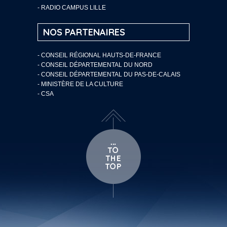
- RADIO CAMPUS LILLE
NOS PARTENAIRES
- CONSEIL RÉGIONAL HAUTS-DE-FRANCE
- CONSEIL DÉPARTEMENTAL DU NORD
- CONSEIL DÉPARTEMENTAL DU PAS-DE-CALAIS
- MINISTÈRE DE LA CULTURE
- CSA