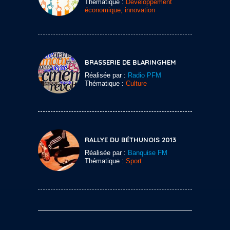
Thématique :
Développement
économique, innovation
BRASSERIE DE BLARINGHEM
Réalisée par :
Radio PFM
Thématique :
Culture
RALLYE DU BÉTHUNOIS 2013
Réalisée par :
Banquise FM
Thématique :
Sport