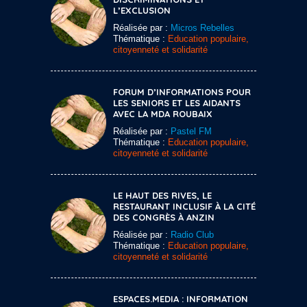
L’EXCLUSION
Réalisée par :
Micros Rebelles
Thématique :
Education populaire,
citoyenneté et solidarité
FORUM D’INFORMATIONS POUR
LES SENIORS ET LES AIDANTS
AVEC LA MDA ROUBAIX
Réalisée par :
Pastel FM
Thématique :
Education populaire,
citoyenneté et solidarité
LE HAUT DES RIVES, LE
RESTAURANT INCLUSIF À LA CITÉ
DES CONGRÈS À ANZIN
Réalisée par :
Radio Club
Thématique :
Education populaire,
citoyenneté et solidarité
ESPACES.MEDIA : INFORMATION