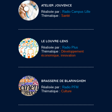
ATELIER JOUVENCE
Réalisée par :
Radio Campus Lille
Thématique :
Santé
LE LOUVRE-LENS
Réalisée par :
Radio Plus
Thématique :
Développement
économique, innovation
BRASSERIE DE BLARINGHEM
Réalisée par :
Radio PFM
Thématique :
Culture