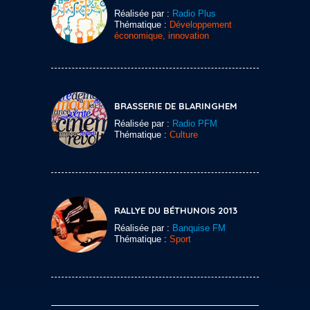
Réalisée par :
Radio Plus
Thématique :
Développement
économique, innovation
BRASSERIE DE BLARINGHEM
Réalisée par :
Radio PFM
Thématique :
Culture
RALLYE DU BÉTHUNOIS 2013
Réalisée par :
Banquise FM
Thématique :
Sport