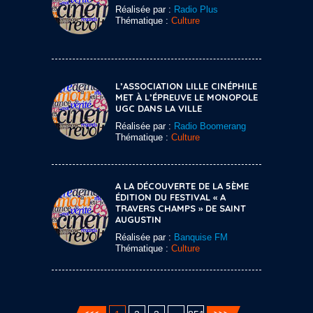
Réalisée par :
Radio Plus
Thématique :
Culture
L’ASSOCIATION LILLE CINÉPHILE
MET À L’ÉPREUVE LE MONOPOLE
UGC DANS LA VILLE
Réalisée par :
Radio Boomerang
Thématique :
Culture
A LA DÉCOUVERTE DE LA 5ÈME
ÉDITION DU FESTIVAL « A
TRAVERS CHAMPS » DE SAINT
AUGUSTIN
Réalisée par :
Banquise FM
Thématique :
Culture