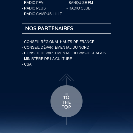
- RADIO PFM
- BANQUISE FM
- RADIO PLUS
- RADIO CLUB
- RADIO CAMPUS LILLE
NOS PARTENAIRES
- CONSEIL RÉGIONAL HAUTS-DE-FRANCE
- CONSEIL DÉPARTEMENTAL DU NORD
- CONSEIL DÉPARTEMENTAL DU PAS-DE-CALAIS
- MINISTÈRE DE LA CULTURE
- CSA