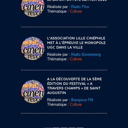
Réalisée par :
Radio Plus
Thématique :
Culture
L’ASSOCIATION LILLE CINÉPHILE
MET À L’ÉPREUVE LE MONOPOLE
UGC DANS LA VILLE
Réalisée par :
Radio Boomerang
Thématique :
Culture
A LA DÉCOUVERTE DE LA 5ÈME
ÉDITION DU FESTIVAL « A
TRAVERS CHAMPS » DE SAINT
AUGUSTIN
Réalisée par :
Banquise FM
Thématique :
Culture