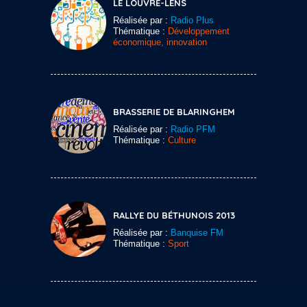
LE LOUVRE-LENS
Réalisée par :
Radio Plus
Thématique :
Développement
économique, innovation
BRASSERIE DE BLARINGHEM
Réalisée par :
Radio PFM
Thématique :
Culture
RALLYE DU BÉTHUNOIS 2013
Réalisée par :
Banquise FM
Thématique :
Sport