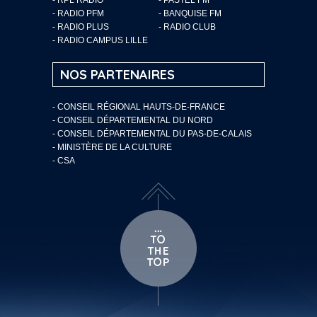
- RADIO PFM
- BANQUISE FM
- RADIO PLUS
- RADIO CLUB
- RADIO CAMPUS LILLE
NOS PARTENAIRES
- CONSEIL RÉGIONAL HAUTS-DE-FRANCE
- CONSEIL DÉPARTEMENTAL DU NORD
- CONSEIL DÉPARTEMENTAL DU PAS-DE-CALAIS
- MINISTÈRE DE LA CULTURE
- CSA