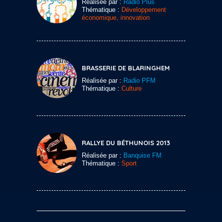
Réalisée par :
Radio Plus
Thématique :
Développement
économique, innovation
BRASSERIE DE BLARINGHEM
Réalisée par :
Radio PFM
Thématique :
Culture
RALLYE DU BÉTHUNOIS 2013
Réalisée par :
Banquise FM
Thématique :
Sport