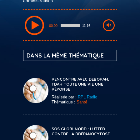
administratives.
00:00
11:16
DANS LA MÊME THÉMATIQUE
RENCONTRE AVEC DEBORAH,
TDAH TOUTE UNE VIE UNE
RÉPONSE
Réalisée par :
RPL Radio
Thématique :
Santé
SOS GLOBI NORD : LUTTER
CONTRE LA DRÉPANOCYTOSE