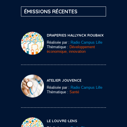
ÉMISSIONS RÉCENTES
DRAPERIES HALLYNCK ROUBAIX
Réalisée par :
Radio Campus Lille
Thématique :
Développement
économique, innovation
ATELIER JOUVENCE
Réalisée par :
Radio Campus Lille
Thématique :
Santé
LE LOUVRE-LENS