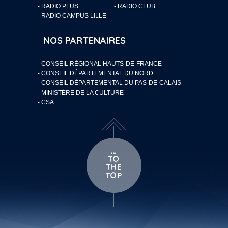
- RADIO PLUS
- RADIO CLUB
- RADIO CAMPUS LILLE
NOS PARTENAIRES
- CONSEIL RÉGIONAL HAUTS-DE-FRANCE
- CONSEIL DÉPARTEMENTAL DU NORD
- CONSEIL DÉPARTEMENTAL DU PAS-DE-CALAIS
- MINISTÈRE DE LA CULTURE
- CSA