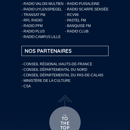
- RADIO VALOIS MULTIEN
- RADIO PUISALEINE
- RADIO UYLENSPIEGEL
- RADIO SCARPE SENSÉE
- TRANSAT FM
- RCV99
- RPL RADIO
- PASTEL FM
- RADIO PFM
- BANQUISE FM
- RADIO PLUS
- RADIO CLUB
- RADIO CAMPUS LILLE
NOS PARTENAIRES
- CONSEIL RÉGIONAL HAUTS-DE-FRANCE
- CONSEIL DÉPARTEMENTAL DU NORD
- CONSEIL DÉPARTEMENTAL DU PAS-DE-CALAIS
- MINISTÈRE DE LA CULTURE
- CSA