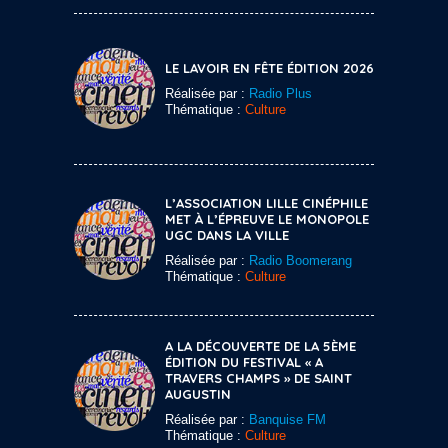
LE LAVOIR EN FÊTE ÉDITION 2026
Réalisée par :
Radio Plus
Thématique :
Culture
L’ASSOCIATION LILLE CINÉPHILE
MET À L’ÉPREUVE LE MONOPOLE
UGC DANS LA VILLE
Réalisée par :
Radio Boomerang
Thématique :
Culture
A LA DÉCOUVERTE DE LA 5ÈME
ÉDITION DU FESTIVAL « A
TRAVERS CHAMPS » DE SAINT
AUGUSTIN
Réalisée par :
Banquise FM
Thématique :
Culture