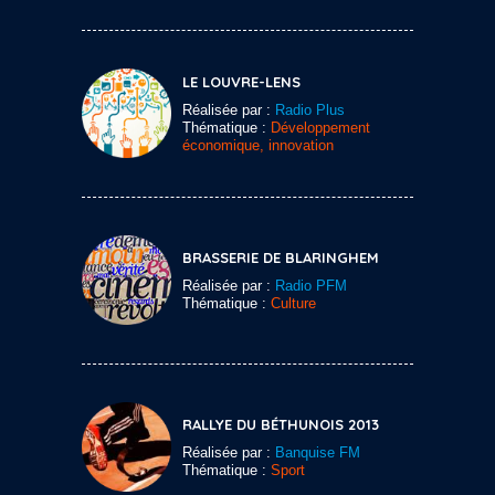
LE LOUVRE-LENS
Réalisée par :
Radio Plus
Thématique :
Développement
économique, innovation
BRASSERIE DE BLARINGHEM
Réalisée par :
Radio PFM
Thématique :
Culture
RALLYE DU BÉTHUNOIS 2013
Réalisée par :
Banquise FM
Thématique :
Sport