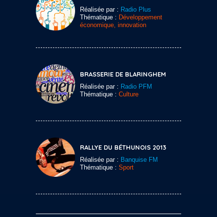
Réalisée par :
Radio Plus
Thématique :
Développement
économique, innovation
BRASSERIE DE BLARINGHEM
Réalisée par :
Radio PFM
Thématique :
Culture
RALLYE DU BÉTHUNOIS 2013
Réalisée par :
Banquise FM
Thématique :
Sport