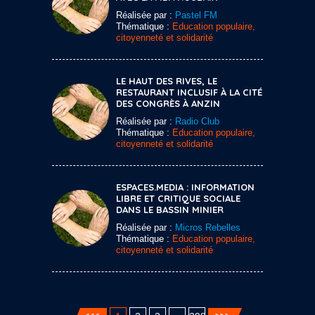
Réalisée par :
Pastel FM
Thématique :
Education populaire,
citoyenneté et solidarité
LE HAUT DES RIVES, LE
RESTAURANT INCLUSIF À LA CITÉ
DES CONGRÈS À ANZIN
Réalisée par :
Radio Club
Thématique :
Education populaire,
citoyenneté et solidarité
ESPACES.MEDIA : INFORMATION
LIBRE ET CRITIQUE SOCIALE
DANS LE BASSIN MINIER
Réalisée par :
Micros Rebelles
Thématique :
Education populaire,
citoyenneté et solidarité