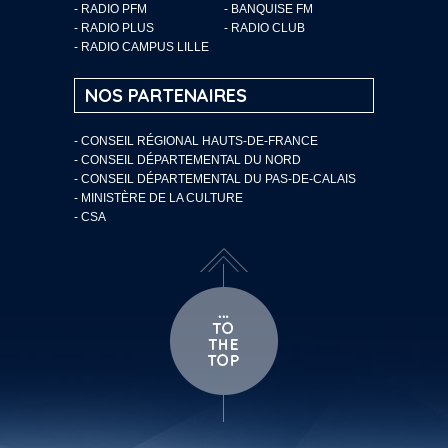
- RADIO PFM
- BANQUISE FM
- RADIO PLUS
- RADIO CLUB
- RADIO CAMPUS LILLE
NOS PARTENAIRES
- CONSEIL RÉGIONAL HAUTS-DE-FRANCE
- CONSEIL DÉPARTEMENTAL DU NORD
- CONSEIL DÉPARTEMENTAL DU PAS-DE-CALAIS
- MINISTÈRE DE LA CULTURE
- CSA