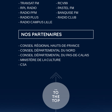
- TRANSAT FM
- RCV99
- RPL RADIO
- PASTEL FM
- RADIO PFM
- BANQUISE FM
- RADIO PLUS
- RADIO CLUB
- RADIO CAMPUS LILLE
NOS PARTENAIRES
- CONSEIL RÉGIONAL HAUTS-DE-FRANCE
- CONSEIL DÉPARTEMENTAL DU NORD
- CONSEIL DÉPARTEMENTAL DU PAS-DE-CALAIS
- MINISTÈRE DE LA CULTURE
- CSA