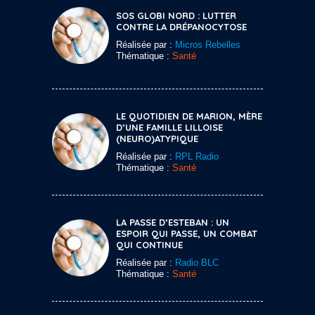
SOS GLOBI NORD : LUTTER
CONTRE LA DRÉPANOCYTOSE
Réalisée par :
Micros Rebelles
Thématique :
Santé
LE QUOTIDIEN DE MARION, MÈRE
D’UNE FAMILLE LILLOISE
(NEURO)ATYPIQUE
Réalisée par :
RPL Radio
Thématique :
Santé
LA PASSE D’ESTEBAN : UN
ESPOIR QUI PASSE, UN COMBAT
QUI CONTINUE
Réalisée par :
Radio BLC
Thématique :
Santé