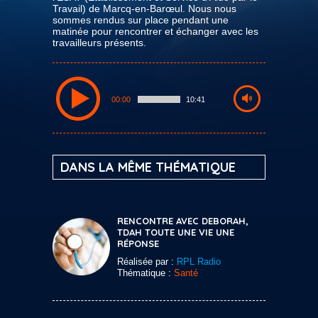
Travail) de Marcq-en-Barœul. Nous nous
sommes rendus sur place pendant une
matinée pour rencontrer et échanger avec les
travailleurs présents.
00:00
10:41
DANS LA MÊME THÉMATIQUE
RENCONTRE AVEC DEBORAH,
TDAH TOUTE UNE VIE UNE
RÉPONSE
Réalisée par :
RPL Radio
Thématique :
Santé