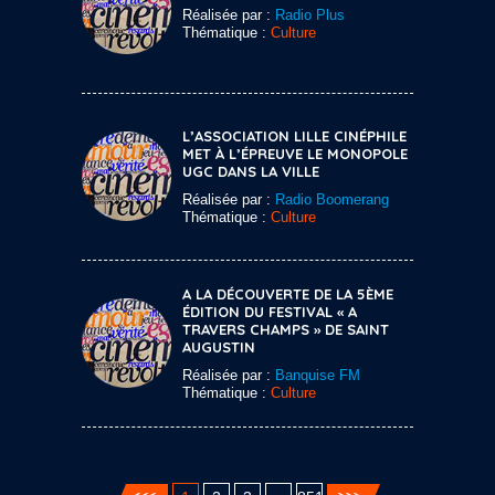
Réalisée par :
Radio Plus
Thématique :
Culture
L’ASSOCIATION LILLE CINÉPHILE
MET À L’ÉPREUVE LE MONOPOLE
UGC DANS LA VILLE
Réalisée par :
Radio Boomerang
Thématique :
Culture
A LA DÉCOUVERTE DE LA 5ÈME
ÉDITION DU FESTIVAL « A
TRAVERS CHAMPS » DE SAINT
AUGUSTIN
Réalisée par :
Banquise FM
Thématique :
Culture