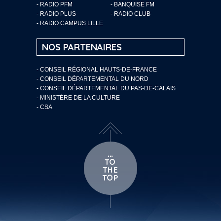
- RADIO PFM
- BANQUISE FM
- RADIO PLUS
- RADIO CLUB
- RADIO CAMPUS LILLE
NOS PARTENAIRES
- CONSEIL RÉGIONAL HAUTS-DE-FRANCE
- CONSEIL DÉPARTEMENTAL DU NORD
- CONSEIL DÉPARTEMENTAL DU PAS-DE-CALAIS
- MINISTÈRE DE LA CULTURE
- CSA