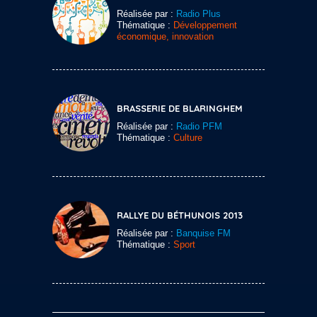
Réalisée par :
Radio Plus
Thématique :
Développement
économique, innovation
BRASSERIE DE BLARINGHEM
Réalisée par :
Radio PFM
Thématique :
Culture
RALLYE DU BÉTHUNOIS 2013
Réalisée par :
Banquise FM
Thématique :
Sport