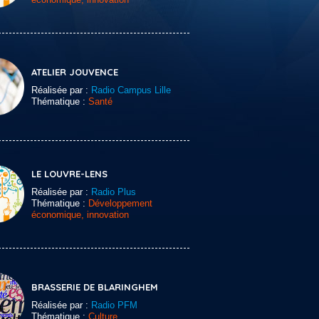
ATELIER JOUVENCE
Réalisée par :
Radio Campus Lille
Thématique :
Santé
LE LOUVRE-LENS
Réalisée par :
Radio Plus
Thématique :
Développement
économique, innovation
BRASSERIE DE BLARINGHEM
Réalisée par :
Radio PFM
Thématique :
Culture