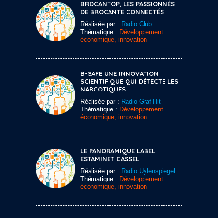
BROCANTOP, LES PASSIONNÉS
DE BROCANTE CONNECTÉS
Réalisée par :
Radio Club
Thématique :
Développement
économique, innovation
B-SAFE UNE INNOVATION
SCIENTIFIQUE QUI DÉTECTE LES
NARCOTIQUES
Réalisée par :
Radio Graf’Hit
Thématique :
Développement
économique, innovation
LE PANORAMIQUE LABEL
ESTAMINET CASSEL
Réalisée par :
Radio Uylenspiegel
Thématique :
Développement
économique, innovation