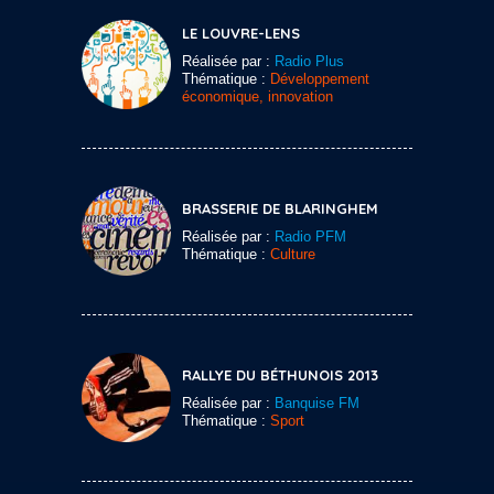
LE LOUVRE-LENS
Réalisée par :
Radio Plus
Thématique :
Développement
économique, innovation
BRASSERIE DE BLARINGHEM
Réalisée par :
Radio PFM
Thématique :
Culture
RALLYE DU BÉTHUNOIS 2013
Réalisée par :
Banquise FM
Thématique :
Sport