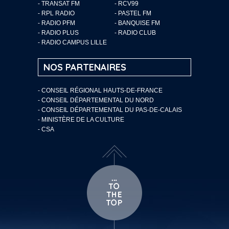
- TRANSAT FM
- RCV99
- RPL RADIO
- PASTEL FM
- RADIO PFM
- BANQUISE FM
- RADIO PLUS
- RADIO CLUB
- RADIO CAMPUS LILLE
NOS PARTENAIRES
- CONSEIL RÉGIONAL HAUTS-DE-FRANCE
- CONSEIL DÉPARTEMENTAL DU NORD
- CONSEIL DÉPARTEMENTAL DU PAS-DE-CALAIS
- MINISTÈRE DE LA CULTURE
- CSA