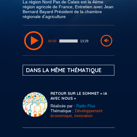
La région Nord Pas de Calais est la 4éme
région agricole de France, Entretien avec Jean
Bernard Bayard Président de la chambre
régionale d'agriculture
00:00
13:29
DANS LA MÊME THÉMATIQUE
RETOUR SUR LE SOMMET « IA
AVEC NOUS »
Réalisée par :
Radio Plus
Thématique :
Développement
économique, innovation