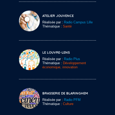
ATELIER JOUVENCE
Réalisée par :
Radio Campus Lille
Thématique :
Santé
LE LOUVRE-LENS
Réalisée par :
Radio Plus
Thématique :
Développement
économique, innovation
BRASSERIE DE BLARINGHEM
Réalisée par :
Radio PFM
Thématique :
Culture