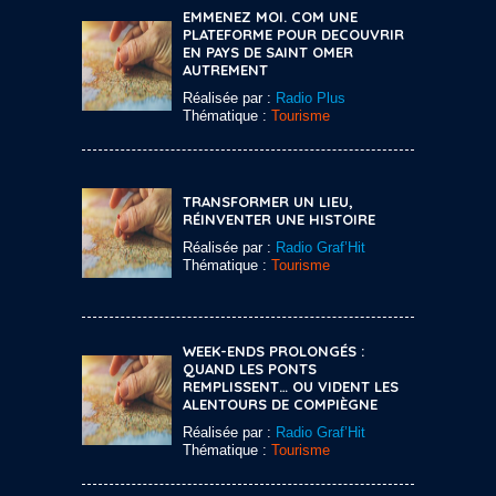
EMMENEZ MOI. COM UNE
PLATEFORME POUR DECOUVRIR
EN PAYS DE SAINT OMER
AUTREMENT
Réalisée par :
Radio Plus
Thématique :
Tourisme
TRANSFORMER UN LIEU,
RÉINVENTER UNE HISTOIRE
Réalisée par :
Radio Graf’Hit
Thématique :
Tourisme
WEEK-ENDS PROLONGÉS :
QUAND LES PONTS
REMPLISSENT… OU VIDENT LES
ALENTOURS DE COMPIÈGNE
Réalisée par :
Radio Graf’Hit
Thématique :
Tourisme