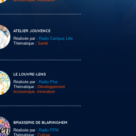
ATELIER JOUVENCE
Réalisée par :
Radio Campus Lille
Thématique :
Santé
LE LOUVRE-LENS
Réalisée par :
Radio Plus
Thématique :
Développement
économique, innovation
BRASSERIE DE BLARINGHEM
Réalisée par :
Radio PFM
Thématique :
Culture