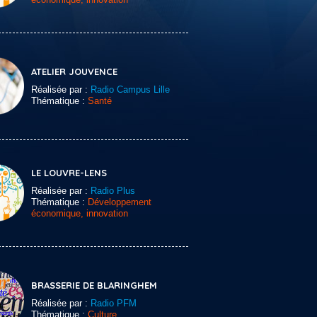
ATELIER JOUVENCE
Réalisée par :
Radio Campus Lille
Thématique :
Santé
LE LOUVRE-LENS
Réalisée par :
Radio Plus
Thématique :
Développement
économique, innovation
BRASSERIE DE BLARINGHEM
Réalisée par :
Radio PFM
Thématique :
Culture