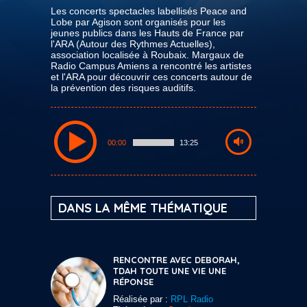
Les concerts spectacles labellisés Peace and
Lobe par Agison sont organisés pour les
jeunes publics dans les Hauts de France par
l'ARA (Autour des Rythmes Actuelles),
association localisée à Roubaix. Margaux de
Radio Campus Amiens a rencontré les artistes
et l'ARA pour découvrir ces concerts autour de
la prévention des risques auditifs.
00:00
13:25
DANS LA MÊME THÉMATIQUE
RENCONTRE AVEC DEBORAH,
TDAH TOUTE UNE VIE UNE
RÉPONSE
Réalisée par :
RPL Radio