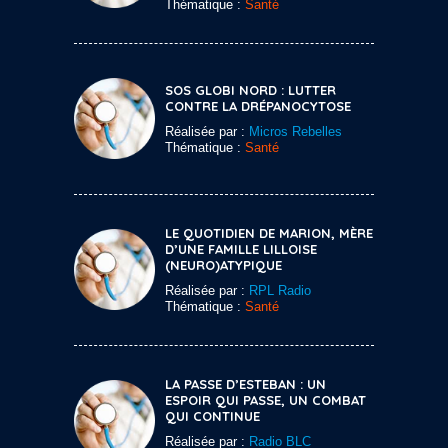
Thématique :
Santé
SOS GLOBI NORD : LUTTER
CONTRE LA DRÉPANOCYTOSE
Réalisée par :
Micros Rebelles
Thématique :
Santé
LE QUOTIDIEN DE MARION, MÈRE
D’UNE FAMILLE LILLOISE
(NEURO)ATYPIQUE
Réalisée par :
RPL Radio
Thématique :
Santé
LA PASSE D’ESTEBAN : UN
ESPOIR QUI PASSE, UN COMBAT
QUI CONTINUE
Réalisée par :
Radio BLC