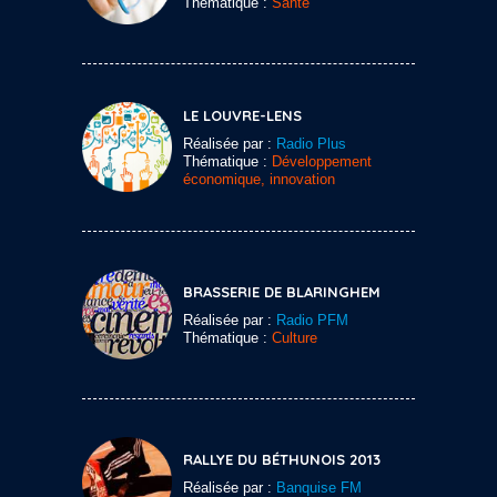
Thématique :
Santé
LE LOUVRE-LENS
Réalisée par :
Radio Plus
Thématique :
Développement
économique, innovation
BRASSERIE DE BLARINGHEM
Réalisée par :
Radio PFM
Thématique :
Culture
RALLYE DU BÉTHUNOIS 2013
Réalisée par :
Banquise FM