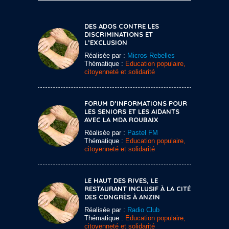
DES ADOS CONTRE LES
DISCRIMINATIONS ET
L’EXCLUSION
Réalisée par :
Micros Rebelles
Thématique :
Education populaire,
citoyenneté et solidarité
FORUM D’INFORMATIONS POUR
LES SENIORS ET LES AIDANTS
AVEC LA MDA ROUBAIX
Réalisée par :
Pastel FM
Thématique :
Education populaire,
citoyenneté et solidarité
LE HAUT DES RIVES, LE
RESTAURANT INCLUSIF À LA CITÉ
DES CONGRÈS À ANZIN
Réalisée par :
Radio Club
Thématique :
Education populaire,
citoyenneté et solidarité