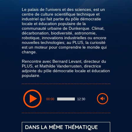
Le palais de l'univers et des sciences, est un
centre de culture scientifique technique et
industriel qui fait partie du pôle démocratie
locale et éducation populaire de la
communauté urbaine de Dunkerque. Climat,
décarbonation, biodiversité, astronomie,
robotique, innovations industrielles ou encore
nouvelles technologies; au PLUS, la curiosité
est un moteur pour comprendre le monde qui
change.
Rencontre avec Bernard Levant, directeur du
PLUS, et Mathilde Vanderrusten, directrice
adjointe du pôle démocratie locale et éducation
populaire.
00:00
12:30
DANS LA MÊME THÉMATIQUE