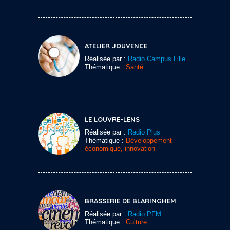
ATELIER JOUVENCE
Réalisée par :
Radio Campus Lille
Thématique :
Santé
LE LOUVRE-LENS
Réalisée par :
Radio Plus
Thématique :
Développement
économique, innovation
BRASSERIE DE BLARINGHEM
Réalisée par :
Radio PFM
Thématique :
Culture