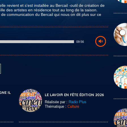
 revient et s'est installée au Bercail -outil de création de
lle des artistes en résidence tout au long de la saison.
e communication du Bercail qui nous on dit plus sur ce
09:56
GNE IL
LE LAVOIR EN FÊTE ÉDITION 2026
Réalisée par :
Radio Plus
Thématique :
Culture