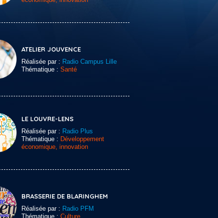
ATELIER JOUVENCE
Réalisée par :
Radio Campus Lille
Thématique :
Santé
LE LOUVRE-LENS
Réalisée par :
Radio Plus
Thématique :
Développement
économique, innovation
BRASSERIE DE BLARINGHEM
Réalisée par :
Radio PFM
Thématique :
Culture