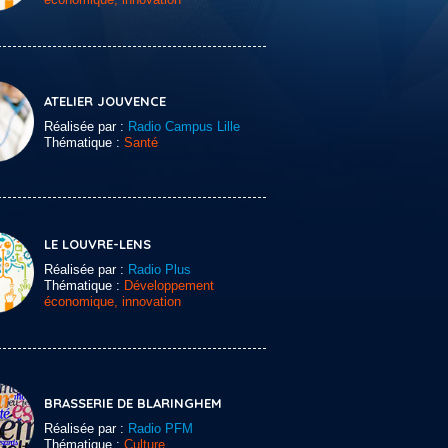
ATELIER JOUVENCE
Réalisée par :
Radio Campus Lille
Thématique :
Santé
LE LOUVRE-LENS
Réalisée par :
Radio Plus
Thématique :
Développement
économique, innovation
BRASSERIE DE BLARINGHEM
Réalisée par :
Radio PFM
Thématique :
Culture