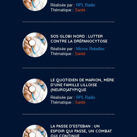
Réalisée par :
RPL Radio
Thématique :
Santé
SOS GLOBI NORD : LUTTER
CONTRE LA DRÉPANOCYTOSE
Réalisée par :
Micros Rebelles
Thématique :
Santé
LE QUOTIDIEN DE MARION, MÈRE
D’UNE FAMILLE LILLOISE
(NEURO)ATYPIQUE
Réalisée par :
RPL Radio
Thématique :
Santé
LA PASSE D’ESTEBAN : UN
ESPOIR QUI PASSE, UN COMBAT
QUI CONTINUE