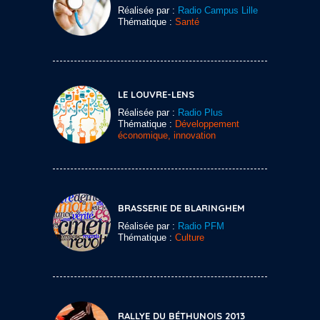
Réalisée par :
Radio Campus Lille
Thématique :
Santé
LE LOUVRE-LENS
Réalisée par :
Radio Plus
Thématique :
Développement
économique, innovation
BRASSERIE DE BLARINGHEM
Réalisée par :
Radio PFM
Thématique :
Culture
RALLYE DU BÉTHUNOIS 2013