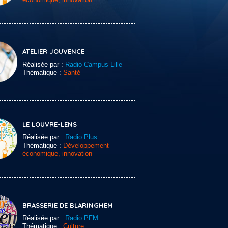
ATELIER JOUVENCE
Réalisée par :
Radio Campus Lille
Thématique :
Santé
LE LOUVRE-LENS
Réalisée par :
Radio Plus
Thématique :
Développement
économique, innovation
BRASSERIE DE BLARINGHEM
Réalisée par :
Radio PFM
Thématique :
Culture