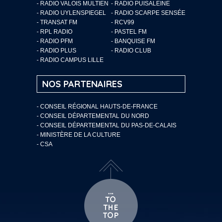
- RADIO VALOIS MULTIEN
- RADIO PUISALEINE
- RADIO UYLENSPIEGEL
- RADIO SCARPE SENSÉE
- TRANSAT FM
- RCV99
- RPL RADIO
- PASTEL FM
- RADIO PFM
- BANQUISE FM
- RADIO PLUS
- RADIO CLUB
- RADIO CAMPUS LILLE
NOS PARTENAIRES
- CONSEIL RÉGIONAL HAUTS-DE-FRANCE
- CONSEIL DÉPARTEMENTAL DU NORD
- CONSEIL DÉPARTEMENTAL DU PAS-DE-CALAIS
- MINISTÈRE DE LA CULTURE
- CSA