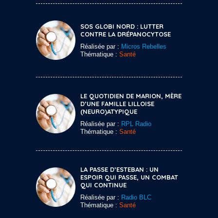
SOS GLOBI NORD : LUTTER
CONTRE LA DRÉPANOCYTOSE
Réalisée par :
Micros Rebelles
Thématique :
Santé
LE QUOTIDIEN DE MARION, MÈRE
D’UNE FAMILLE LILLOISE
(NEURO)ATYPIQUE
Réalisée par :
RPL Radio
Thématique :
Santé
LA PASSE D’ESTEBAN : UN
ESPOIR QUI PASSE, UN COMBAT
QUI CONTINUE
Réalisée par :
Radio BLC
Thématique :
Santé