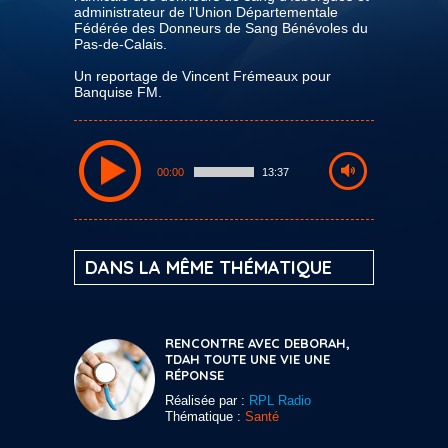
administrateur de l'Union Départementale
Fédérée des Donneurs de Sang Bénévoles du
Pas-de-Calais.
Un reportage de Vincent Frémeaux pour
Banquise FM.
00:00
13:37
DANS LA MÊME THÉMATIQUE
RENCONTRE AVEC DEBORAH,
TDAH TOUTE UNE VIE UNE
RÉPONSE
Réalisée par :
RPL Radio
Thématique :
Santé