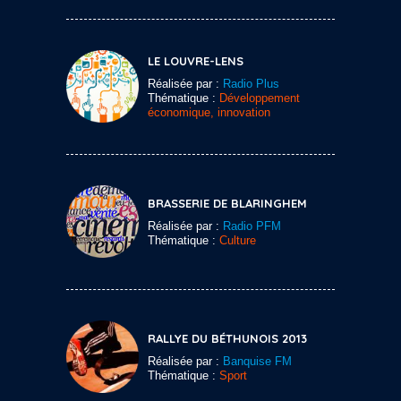
LE LOUVRE-LENS
Réalisée par :
Radio Plus
Thématique :
Développement
économique, innovation
BRASSERIE DE BLARINGHEM
Réalisée par :
Radio PFM
Thématique :
Culture
RALLYE DU BÉTHUNOIS 2013
Réalisée par :
Banquise FM
Thématique :
Sport