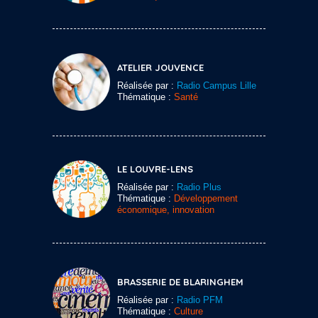
ATELIER JOUVENCE
Réalisée par :
Radio Campus Lille
Thématique :
Santé
LE LOUVRE-LENS
Réalisée par :
Radio Plus
Thématique :
Développement
économique, innovation
BRASSERIE DE BLARINGHEM
Réalisée par :
Radio PFM
Thématique :
Culture