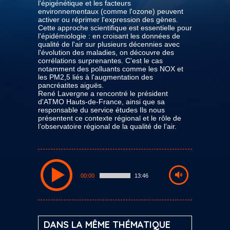
l'épigénétique et les facteurs
environnementaux (comme l'ozone) peuvent
activer ou réprimer l'expression des gènes.
Cette approche scientifique est essentielle pour
l'épidémiologie : en croisant les données de
qualité de l'air sur plusieurs décennies avec
l'évolution des maladies, on découvre des
corrélations surprenantes. C'est le cas
notamment des polluants comme les NOX et
les PM2,5 liés à l'augmentation des
pancréatites aiguës.
René Lavergne a rencontré le président
d'ATMO Hauts-de-France, ainsi que sa
responsable du service études Ils nous
présentent ce contexte régional et le rôle de
l’observatoire régional de la qualité de l’air.
00:00
13:46
DANS LA MÊME THÉMATIQUE