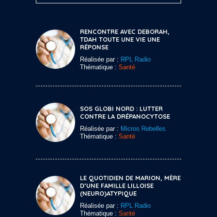
RENCONTRE AVEC DEBORAH,
TDAH TOUTE UNE VIE UNE
RÉPONSE
Réalisée par :
RPL Radio
Thématique :
Santé
SOS GLOBI NORD : LUTTER
CONTRE LA DRÉPANOCYTOSE
Réalisée par :
Micros Rebelles
Thématique :
Santé
LE QUOTIDIEN DE MARION, MÈRE
D’UNE FAMILLE LILLOISE
(NEURO)ATYPIQUE
Réalisée par :
RPL Radio
Thématique :
Santé