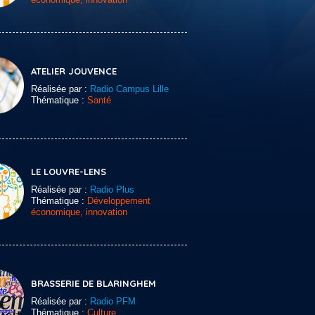
ATELIER JOUVENCE
Réalisée par :
Radio Campus Lille
Thématique :
Santé
LE LOUVRE-LENS
Réalisée par :
Radio Plus
Thématique :
Développement
économique, innovation
BRASSERIE DE BLARINGHEM
Réalisée par :
Radio PFM
Thématique :
Culture