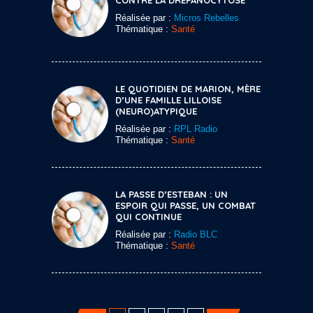
Réalisée par :
Micros Rebelles
Thématique :
Santé
LE QUOTIDIEN DE MARION, MÈRE
D’UNE FAMILLE LILLOISE
(NEURO)ATYPIQUE
Réalisée par :
RPL Radio
Thématique :
Santé
LA PASSE D’ESTEBAN : UN
ESPOIR QUI PASSE, UN COMBAT
QUI CONTINUE
Réalisée par :
Radio BLC
Thématique :
Santé