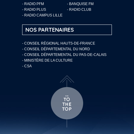
- RADIO PFM
- BANQUISE FM
- RADIO PLUS
- RADIO CLUB
- RADIO CAMPUS LILLE
NOS PARTENAIRES
- CONSEIL RÉGIONAL HAUTS-DE-FRANCE
- CONSEIL DÉPARTEMENTAL DU NORD
- CONSEIL DÉPARTEMENTAL DU PAS-DE-CALAIS
- MINISTÈRE DE LA CULTURE
- CSA