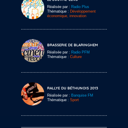
Réalisée par :
Radio Plus
Thématique :
Développement
économique, innovation
BRASSERIE DE BLARINGHEM
Réalisée par :
Radio PFM
Thématique :
Culture
RALLYE DU BÉTHUNOIS 2013
Réalisée par :
Banquise FM
Thématique :
Sport