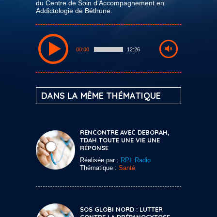
du Centre de Soin d'Accompagnement en
Addictologie de Béthune.
00:00
12:26
DANS LA MÊME THÉMATIQUE
RENCONTRE AVEC DEBORAH,
TDAH TOUTE UNE VIE UNE
RÉPONSE
Réalisée par :
RPL Radio
Thématique :
Santé
SOS GLOBI NORD : LUTTER
CONTRE LA DRÉPANOCYTOSE