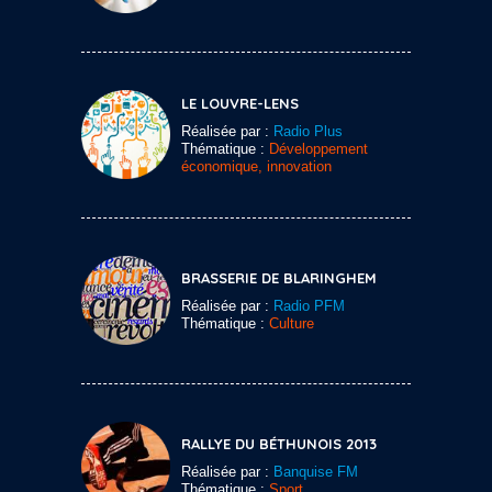
LE LOUVRE-LENS
Réalisée par :
Radio Plus
Thématique :
Développement
économique, innovation
BRASSERIE DE BLARINGHEM
Réalisée par :
Radio PFM
Thématique :
Culture
RALLYE DU BÉTHUNOIS 2013
Réalisée par :
Banquise FM
Thématique :
Sport