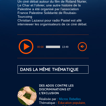
Un ciné débat autour du film de Roland Nurier,
Le Char et l'olivier, une autre histoire de la
Palestine a été organisé par l’association
France Palestine Solidarité de Roubaix-
Tourcoing
Christian Lazaoui pour radio Pastel est allé
interviewer les organisateurs de ce ciné débat.
00:00
13:49
DANS LA MÊME THÉMATIQUE
DES ADOS CONTRE LES
DISCRIMINATIONS ET
L’EXCLUSION
Réalisée par :
Micros Rebelles
Thématique :
Education populaire,