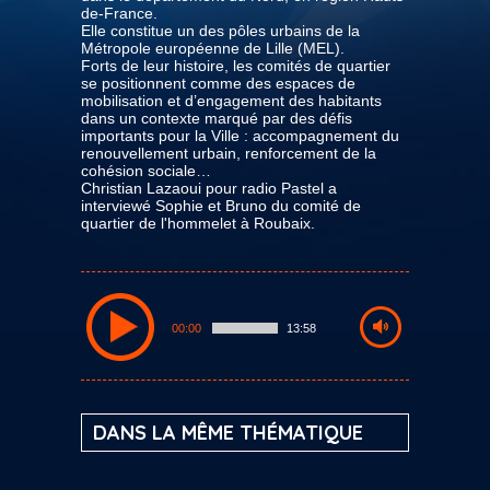
de-France.
Elle constitue un des pôles urbains de la
Métropole européenne de Lille (MEL).
Forts de leur histoire, les comités de quartier
se positionnent comme des espaces de
mobilisation et d’engagement des habitants
dans un contexte marqué par des défis
importants pour la Ville : accompagnement du
renouvellement urbain, renforcement de la
cohésion sociale…
Christian Lazaoui pour radio Pastel a
interviewé Sophie et Bruno du comité de
quartier de l'hommelet à Roubaix.
00:00
13:58
DANS LA MÊME THÉMATIQUE