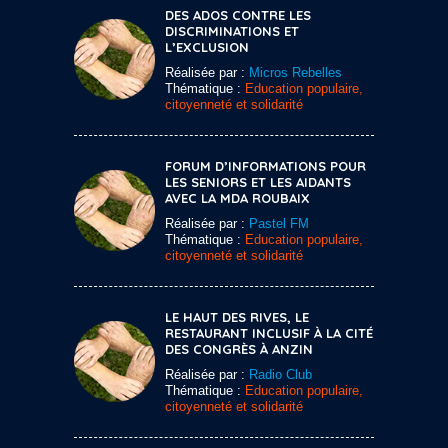
DES ADOS CONTRE LES
DISCRIMINATIONS ET
L’EXCLUSION
Réalisée par :
Micros Rebelles
Thématique :
Education populaire,
citoyenneté et solidarité
FORUM D’INFORMATIONS POUR
LES SENIORS ET LES AIDANTS
AVEC LA MDA ROUBAIX
Réalisée par :
Pastel FM
Thématique :
Education populaire,
citoyenneté et solidarité
LE HAUT DES RIVES, LE
RESTAURANT INCLUSIF À LA CITÉ
DES CONGRÈS À ANZIN
Réalisée par :
Radio Club
Thématique :
Education populaire,
citoyenneté et solidarité