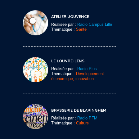
ATELIER JOUVENCE
Réalisée par :
Radio Campus Lille
Thématique :
Santé
LE LOUVRE-LENS
Réalisée par :
Radio Plus
Thématique :
Développement
économique, innovation
BRASSERIE DE BLARINGHEM
Réalisée par :
Radio PFM
Thématique :
Culture