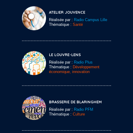
ATELIER JOUVENCE
Réalisée par :
Radio Campus Lille
Thématique :
Santé
LE LOUVRE-LENS
Réalisée par :
Radio Plus
Thématique :
Développement
économique, innovation
BRASSERIE DE BLARINGHEM
Réalisée par :
Radio PFM
Thématique :
Culture