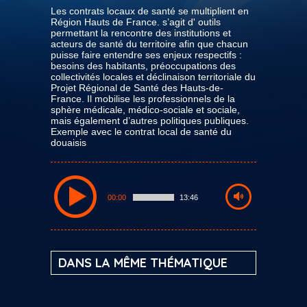
Les contrats locaux de santé se multiplient en
Région Hauts de France. s’agit d' outils
permettant la rencontre des institutions et
acteurs de santé du territoire afin que chacun
puisse faire entendre ses enjeux respectifs :
besoins des habitants, préoccupations des
collectivités locales et déclinaison territoriale du
Projet Régional de Santé des Hauts-de-
France. Il mobilise les professionnels de la
sphère médicale, médico-sociale et sociale,
mais également d’autres politiques publiques.
Exemple avec le contrat local de santé du
douaisis
00:00
13:46
DANS LA MÊME THÉMATIQUE