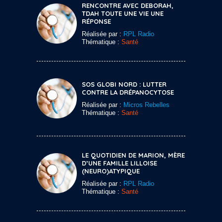
RENCONTRE AVEC DEBORAH,
TDAH TOUTE UNE VIE UNE
RÉPONSE
Réalisée par :
RPL Radio
Thématique :
Santé
SOS GLOBI NORD : LUTTER
CONTRE LA DRÉPANOCYTOSE
Réalisée par :
Micros Rebelles
Thématique :
Santé
LE QUOTIDIEN DE MARION, MÈRE
D’UNE FAMILLE LILLOISE
(NEURO)ATYPIQUE
Réalisée par :
RPL Radio
Thématique :
Santé