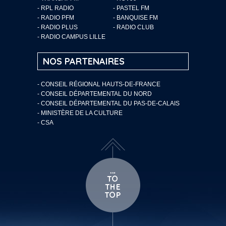
- RPL RADIO
- PASTEL FM
- RADIO PFM
- BANQUISE FM
- RADIO PLUS
- RADIO CLUB
- RADIO CAMPUS LILLE
NOS PARTENAIRES
- CONSEIL RÉGIONAL HAUTS-DE-FRANCE
- CONSEIL DÉPARTEMENTAL DU NORD
- CONSEIL DÉPARTEMENTAL DU PAS-DE-CALAIS
- MINISTÈRE DE LA CULTURE
- CSA