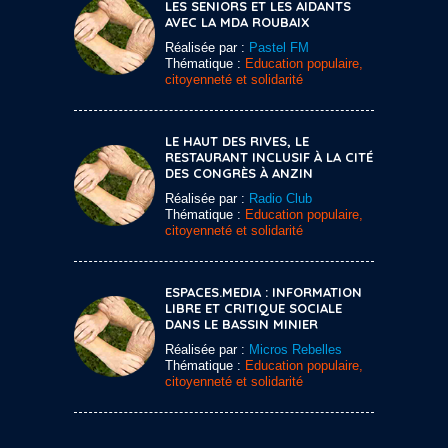
LES SENIORS ET LES AIDANTS
AVEC LA MDA ROUBAIX
Réalisée par :
Pastel FM
Thématique :
Education populaire,
citoyenneté et solidarité
LE HAUT DES RIVES, LE
RESTAURANT INCLUSIF À LA CITÉ
DES CONGRÈS À ANZIN
Réalisée par :
Radio Club
Thématique :
Education populaire,
citoyenneté et solidarité
ESPACES.MEDIA : INFORMATION
LIBRE ET CRITIQUE SOCIALE
DANS LE BASSIN MINIER
Réalisée par :
Micros Rebelles
Thématique :
Education populaire,
citoyenneté et solidarité