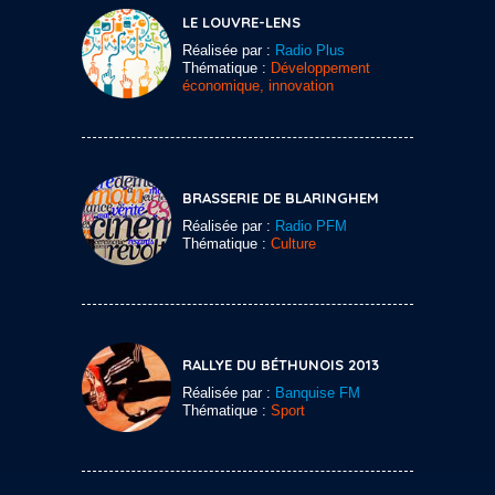
LE LOUVRE-LENS
Réalisée par :
Radio Plus
Thématique :
Développement
économique, innovation
BRASSERIE DE BLARINGHEM
Réalisée par :
Radio PFM
Thématique :
Culture
RALLYE DU BÉTHUNOIS 2013
Réalisée par :
Banquise FM
Thématique :
Sport