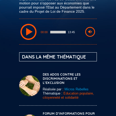
motion pour s'opposer aux économies que
pourrait imposé l'Etat au Département dans le
cadre du Projet de Loi de Finance 2025.
00:00
13:45
DANS LA MÊME THÉMATIQUE
DES ADOS CONTRE LES
DISCRIMINATIONS ET
L’EXCLUSION
Réalisée par :
Micros Rebelles
Thématique :
Education populaire,
citoyenneté et solidarité
FORUM D’INFORMATIONS POUR