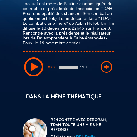
Jacquet est mère de Pauline diagnostiquée de
ce trouble et présidente de l'association TDAH
Pour une égalité des chances. Son combat au
quotidien est l'objet d'un documentaire "TDAH
Le combat d'une mère" de Aubin Hellot. Un film
diffusé le 13 décembre à 22h45 sur France 3.
Rencontre avec la présidente et le réalisateur
lors de l'avant-première à Saint-Amand-les-
Eaux, le 19 novembre dernier.
00:00
13:30
DANS LA MÊME THÉMATIQUE
RENCONTRE AVEC DEBORAH,
TDAH TOUTE UNE VIE UNE
RÉPONSE