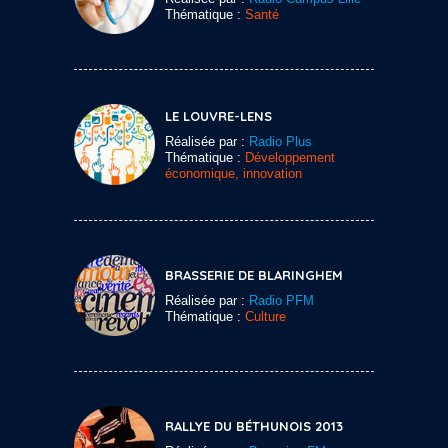
Thématique :
Santé
LE LOUVRE-LENS
Réalisée par :
Radio Plus
Thématique :
Développement
économique, innovation
BRASSERIE DE BLARINGHEM
Réalisée par :
Radio PFM
Thématique :
Culture
RALLYE DU BÉTHUNOIS 2013