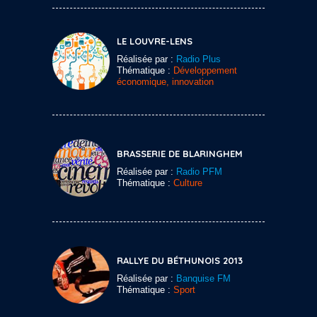
LE LOUVRE-LENS
Réalisée par :
Radio Plus
Thématique :
Développement
économique, innovation
BRASSERIE DE BLARINGHEM
Réalisée par :
Radio PFM
Thématique :
Culture
RALLYE DU BÉTHUNOIS 2013
Réalisée par :
Banquise FM
Thématique :
Sport