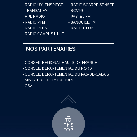
- RADIO UYLENSPIEGEL
- RADIO SCARPE SENSÉE
- TRANSAT FM
- RCV99
- RPL RADIO
- PASTEL FM
- RADIO PFM
- BANQUISE FM
- RADIO PLUS
- RADIO CLUB
- RADIO CAMPUS LILLE
NOS PARTENAIRES
- CONSEIL RÉGIONAL HAUTS-DE-FRANCE
- CONSEIL DÉPARTEMENTAL DU NORD
- CONSEIL DÉPARTEMENTAL DU PAS-DE-CALAIS
- MINISTÈRE DE LA CULTURE
- CSA