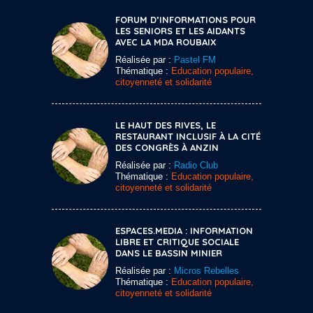
FORUM D’INFORMATIONS POUR
LES SENIORS ET LES AIDANTS
AVEC LA MDA ROUBAIX
Réalisée par :
Pastel FM
Thématique :
Education populaire,
citoyenneté et solidarité
LE HAUT DES RIVES, LE
RESTAURANT INCLUSIF À LA CITÉ
DES CONGRÈS À ANZIN
Réalisée par :
Radio Club
Thématique :
Education populaire,
citoyenneté et solidarité
ESPACES.MEDIA : INFORMATION
LIBRE ET CRITIQUE SOCIALE
DANS LE BASSIN MINIER
Réalisée par :
Micros Rebelles
Thématique :
Education populaire,
citoyenneté et solidarité