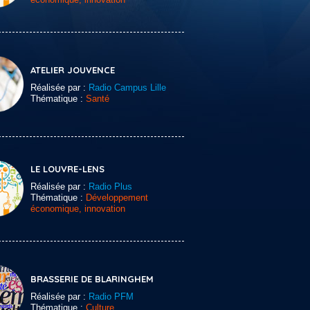
ATELIER JOUVENCE
Réalisée par :
Radio Campus Lille
Thématique :
Santé
LE LOUVRE-LENS
Réalisée par :
Radio Plus
Thématique :
Développement
économique, innovation
BRASSERIE DE BLARINGHEM
Réalisée par :
Radio PFM
Thématique :
Culture