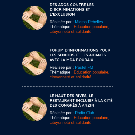
DES ADOS CONTRE LES
DISCRIMINATIONS ET
L’EXCLUSION
Réalisée par :
Micros Rebelles
Thématique :
Education populaire,
citoyenneté et solidarité
FORUM D’INFORMATIONS POUR
LES SENIORS ET LES AIDANTS
AVEC LA MDA ROUBAIX
Réalisée par :
Pastel FM
Thématique :
Education populaire,
citoyenneté et solidarité
LE HAUT DES RIVES, LE
RESTAURANT INCLUSIF À LA CITÉ
DES CONGRÈS À ANZIN
Réalisée par :
Radio Club
Thématique :
Education populaire,
citoyenneté et solidarité