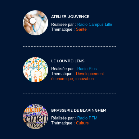
ATELIER JOUVENCE
Réalisée par :
Radio Campus Lille
Thématique :
Santé
LE LOUVRE-LENS
Réalisée par :
Radio Plus
Thématique :
Développement
économique, innovation
BRASSERIE DE BLARINGHEM
Réalisée par :
Radio PFM
Thématique :
Culture