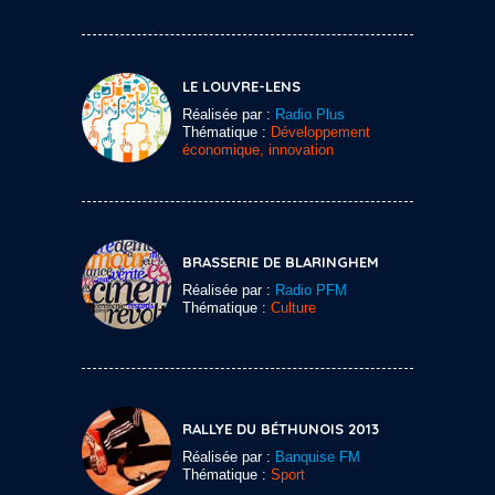
LE LOUVRE-LENS
Réalisée par :
Radio Plus
Thématique :
Développement
économique, innovation
BRASSERIE DE BLARINGHEM
Réalisée par :
Radio PFM
Thématique :
Culture
RALLYE DU BÉTHUNOIS 2013
Réalisée par :
Banquise FM
Thématique :
Sport