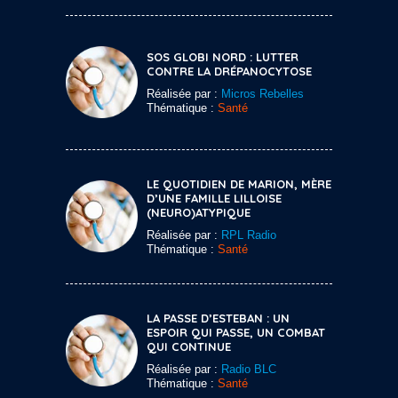
SOS GLOBI NORD : LUTTER
CONTRE LA DRÉPANOCYTOSE
Réalisée par :
Micros Rebelles
Thématique :
Santé
LE QUOTIDIEN DE MARION, MÈRE
D’UNE FAMILLE LILLOISE
(NEURO)ATYPIQUE
Réalisée par :
RPL Radio
Thématique :
Santé
LA PASSE D’ESTEBAN : UN
ESPOIR QUI PASSE, UN COMBAT
QUI CONTINUE
Réalisée par :
Radio BLC
Thématique :
Santé