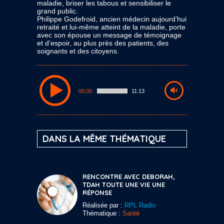
maladie, briser les tabous et sensibiliser le
grand public.
Philippe Godefroid, ancien médecin aujourd’hui
retraité et lui-même atteint de la maladie, porte
avec son épouse un message de témoignage
et d’espoir, au plus près des patients, des
soignants et des citoyens.
00:00
11:13
DANS LA MÊME THÉMATIQUE
RENCONTRE AVEC DEBORAH,
TDAH TOUTE UNE VIE UNE
RÉPONSE
Réalisée par :
RPL Radio
Thématique :
Santé