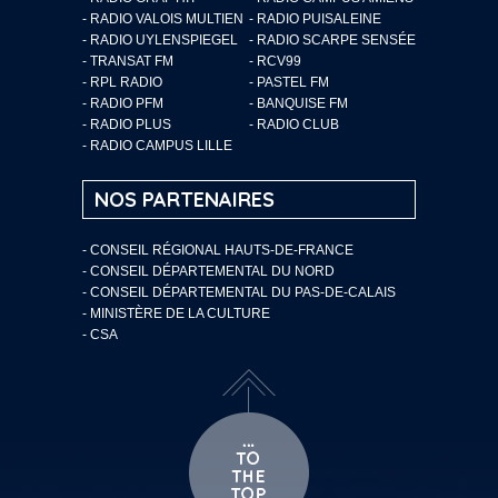
- RADIO VALOIS MULTIEN
- RADIO PUISALEINE
- RADIO UYLENSPIEGEL
- RADIO SCARPE SENSÉE
- TRANSAT FM
- RCV99
- RPL RADIO
- PASTEL FM
- RADIO PFM
- BANQUISE FM
- RADIO PLUS
- RADIO CLUB
- RADIO CAMPUS LILLE
NOS PARTENAIRES
- CONSEIL RÉGIONAL HAUTS-DE-FRANCE
- CONSEIL DÉPARTEMENTAL DU NORD
- CONSEIL DÉPARTEMENTAL DU PAS-DE-CALAIS
- MINISTÈRE DE LA CULTURE
- CSA