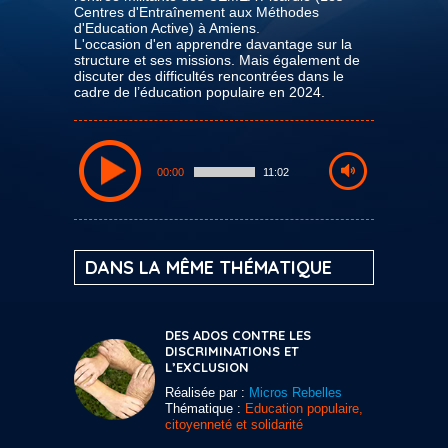
Centres d'Entraînement aux Méthodes
d'Education Active) à Amiens.
L'occasion d'en apprendre davantage sur la
structure et ses missions. Mais également de
discuter des difficultés rencontrées dans le
cadre de l’éducation populaire en 2024.
00:00
11:02
DANS LA MÊME THÉMATIQUE
DES ADOS CONTRE LES
DISCRIMINATIONS ET
L’EXCLUSION
Réalisée par :
Micros Rebelles
Thématique :
Education populaire,
citoyenneté et solidarité