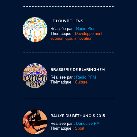
LE LOUVRE-LENS
Réalisée par :
Radio Plus
Thématique :
Développement
économique, innovation
BRASSERIE DE BLARINGHEM
Réalisée par :
Radio PFM
Thématique :
Culture
RALLYE DU BÉTHUNOIS 2013
Réalisée par :
Banquise FM
Thématique :
Sport