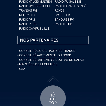
- RADIO VALOIS MULTIEN
- RADIO PUISALEINE
- RADIO UYLENSPIEGEL
- RADIO SCARPE SENSÉE
- TRANSAT FM
- RCV99
- RPL RADIO
- PASTEL FM
- RADIO PFM
- BANQUISE FM
- RADIO PLUS
- RADIO CLUB
- RADIO CAMPUS LILLE
NOS PARTENAIRES
- CONSEIL RÉGIONAL HAUTS-DE-FRANCE
- CONSEIL DÉPARTEMENTAL DU NORD
- CONSEIL DÉPARTEMENTAL DU PAS-DE-CALAIS
- MINISTÈRE DE LA CULTURE
- CSA