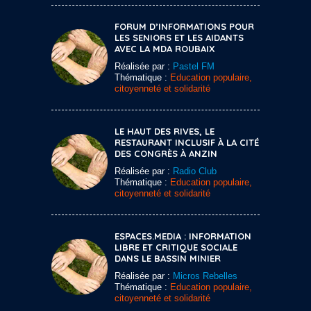
FORUM D’INFORMATIONS POUR
LES SENIORS ET LES AIDANTS
AVEC LA MDA ROUBAIX
Réalisée par :
Pastel FM
Thématique :
Education populaire,
citoyenneté et solidarité
LE HAUT DES RIVES, LE
RESTAURANT INCLUSIF À LA CITÉ
DES CONGRÈS À ANZIN
Réalisée par :
Radio Club
Thématique :
Education populaire,
citoyenneté et solidarité
ESPACES.MEDIA : INFORMATION
LIBRE ET CRITIQUE SOCIALE
DANS LE BASSIN MINIER
Réalisée par :
Micros Rebelles
Thématique :
Education populaire,
citoyenneté et solidarité