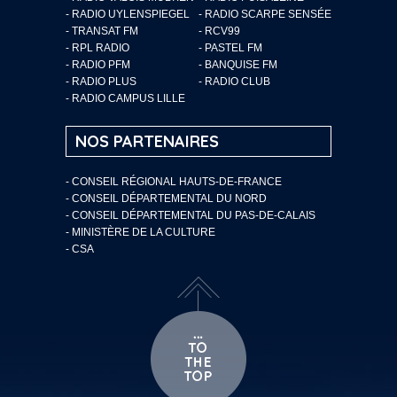
- RADIO UYLENSPIEGEL
- RADIO SCARPE SENSÉE
- TRANSAT FM
- RCV99
- RPL RADIO
- PASTEL FM
- RADIO PFM
- BANQUISE FM
- RADIO PLUS
- RADIO CLUB
- RADIO CAMPUS LILLE
NOS PARTENAIRES
- CONSEIL RÉGIONAL HAUTS-DE-FRANCE
- CONSEIL DÉPARTEMENTAL DU NORD
- CONSEIL DÉPARTEMENTAL DU PAS-DE-CALAIS
- MINISTÈRE DE LA CULTURE
- CSA