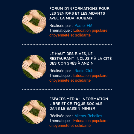
FORUM D’INFORMATIONS POUR
LES SENIORS ET LES AIDANTS
AVEC LA MDA ROUBAIX
Réalisée par :
Pastel FM
Thématique :
Education populaire,
citoyenneté et solidarité
LE HAUT DES RIVES, LE
RESTAURANT INCLUSIF À LA CITÉ
DES CONGRÈS À ANZIN
Réalisée par :
Radio Club
Thématique :
Education populaire,
citoyenneté et solidarité
ESPACES.MEDIA : INFORMATION
LIBRE ET CRITIQUE SOCIALE
DANS LE BASSIN MINIER
Réalisée par :
Micros Rebelles
Thématique :
Education populaire,
citoyenneté et solidarité