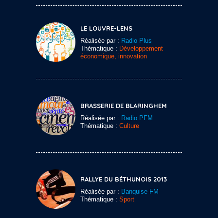
LE LOUVRE-LENS
Réalisée par :
Radio Plus
Thématique :
Développement
économique, innovation
BRASSERIE DE BLARINGHEM
Réalisée par :
Radio PFM
Thématique :
Culture
RALLYE DU BÉTHUNOIS 2013
Réalisée par :
Banquise FM
Thématique :
Sport