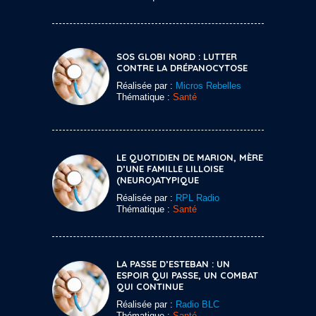
SOS GLOBI NORD : LUTTER
CONTRE LA DRÉPANOCYTOSE
Réalisée par :
Micros Rebelles
Thématique :
Santé
LE QUOTIDIEN DE MARION, MÈRE
D’UNE FAMILLE LILLOISE
(NEURO)ATYPIQUE
Réalisée par :
RPL Radio
Thématique :
Santé
LA PASSE D’ESTEBAN : UN
ESPOIR QUI PASSE, UN COMBAT
QUI CONTINUE
Réalisée par :
Radio BLC
Thématique :
Santé