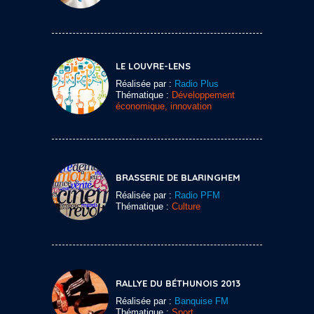
LE LOUVRE-LENS
Réalisée par :
Radio Plus
Thématique :
Développement
économique, innovation
BRASSERIE DE BLARINGHEM
Réalisée par :
Radio PFM
Thématique :
Culture
RALLYE DU BÉTHUNOIS 2013
Réalisée par :
Banquise FM
Thématique :
Sport