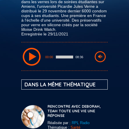
dans les verres lors de soirées étudiantes sur
Amiens, l'université Picardie Jules Verne a
distribué le 29 novembre dernier 6000 condom
cups à ses étudiants. Une première en France
à l'échelle d'une université. Des préservatifs
pour verre en silicone créés par la société
lilloise Drink Watch.
Enregistrée le 29/11/2021
00:00
08:36
DANS LA MÊME THÉMATIQUE
RENCONTRE AVEC DEBORAH,
TDAH TOUTE UNE VIE UNE
RÉPONSE
Réalisée par :
RPL Radio
Thématique :
Santé