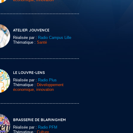
ATELIER JOUVENCE
Réalisée par :
Radio Campus Lille
Thématique :
Santé
LE LOUVRE-LENS
Réalisée par :
Radio Plus
Thématique :
Développement
économique, innovation
BRASSERIE DE BLARINGHEM
Réalisée par :
Radio PFM
Thématique :
Culture