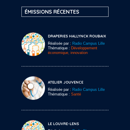
ÉMISSIONS RÉCENTES
DRAPERIES HALLYNCK ROUBAIX
Réalisée par :
Radio Campus Lille
Thématique :
Développement
économique, innovation
ATELIER JOUVENCE
Réalisée par :
Radio Campus Lille
Thématique :
Santé
LE LOUVRE-LENS