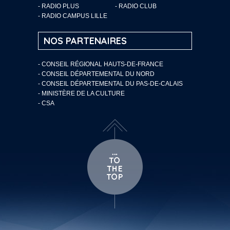
- RADIO PLUS
- RADIO CLUB
- RADIO CAMPUS LILLE
NOS PARTENAIRES
- CONSEIL RÉGIONAL HAUTS-DE-FRANCE
- CONSEIL DÉPARTEMENTAL DU NORD
- CONSEIL DÉPARTEMENTAL DU PAS-DE-CALAIS
- MINISTÈRE DE LA CULTURE
- CSA