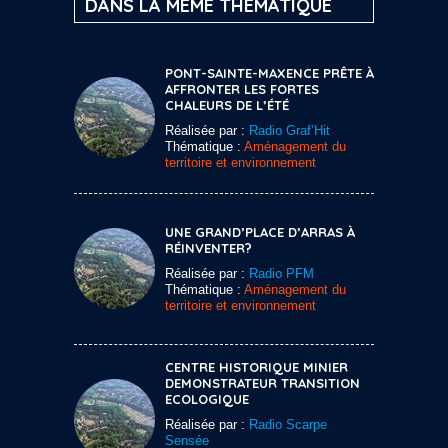
DANS LA MÊME THÉMATIQUE
PONT-SAINTE-MAXENCE PRÊTE À
AFFRONTER LES FORTES
CHALEURS DE L’ÉTÉ
Réalisée par :
Radio Graf’Hit
Thématique :
Aménagement du
territoire et environnement
UNE GRAND’PLACE D’ARRAS À
RÉINVENTER?
Réalisée par :
Radio PFM
Thématique :
Aménagement du
territoire et environnement
CENTRE HISTORIQUE MINIER
DEMONSTRATEUR TRANSITION
ECOLOGIQUE
Réalisée par :
Radio Scarpe
Sensée