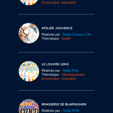
économique, innovation
ATELIER JOUVENCE
Réalisée par :
Radio Campus Lille
Thématique :
Santé
LE LOUVRE-LENS
Réalisée par :
Radio Plus
Thématique :
Développement
économique, innovation
BRASSERIE DE BLARINGHEM
Réalisée par :
Radio PFM