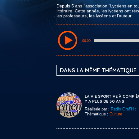
Depuis 5 ans l'association "Lycéens en tou
littéraire. Cette année, les lycéens ont 
les professeurs, les lycéens et l'auteur.
00:00
DANS LA MÊME THÉMATIQUE
LA VIE SPORTIVE À COMPIÈ
Y A PLUS DE 50 ANS
Réalisée par :
Radio Graf’Hit
Thématique :
Culture