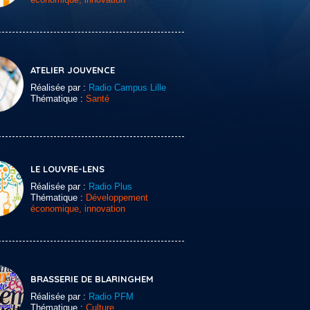
ATELIER JOUVENCE
Réalisée par :
Radio Campus Lille
Thématique :
Santé
LE LOUVRE-LENS
Réalisée par :
Radio Plus
Thématique :
Développement
économique, innovation
BRASSERIE DE BLARINGHEM
Réalisée par :
Radio PFM
Thématique :
Culture