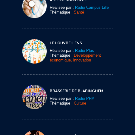
Réalisée par :
Radio Campus Lille
Thématique :
Santé
LE LOUVRE-LENS
Réalisée par :
Radio Plus
Thématique :
Développement
économique, innovation
BRASSERIE DE BLARINGHEM
Réalisée par :
Radio PFM
Thématique :
Culture