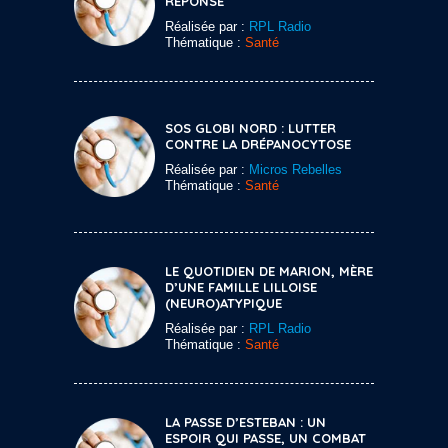
RÉPONSE
Réalisée par :
RPL Radio
Thématique :
Santé
SOS GLOBI NORD : LUTTER
CONTRE LA DRÉPANOCYTOSE
Réalisée par :
Micros Rebelles
Thématique :
Santé
LE QUOTIDIEN DE MARION, MÈRE
D’UNE FAMILLE LILLOISE
(NEURO)ATYPIQUE
Réalisée par :
RPL Radio
Thématique :
Santé
LA PASSE D’ESTEBAN : UN
ESPOIR QUI PASSE, UN COMBAT