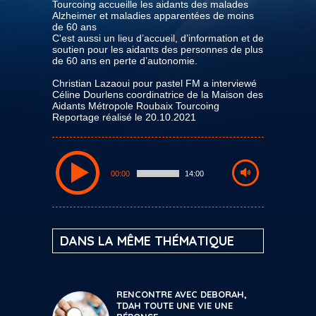
Tourcoing accueille les aidants des malades
Alzheimer et maladies apparentées de moins
de 60 ans
C'est aussi un lieu d’accueil, d’information et de
soutien pour les aidants des personnes de plus
de 60 ans en perte d’autonomie.
Christian Lazaoui pour pastel FM a interviewé
Céline Dourlens coordinatrice de la Maison des
Aidants Métropole Roubaix Tourcoing
Reportage réalisé le 20.10.2021
00:00
14:00
DANS LA MÊME THÉMATIQUE
RENCONTRE AVEC DEBORAH,
TDAH TOUTE UNE VIE UNE