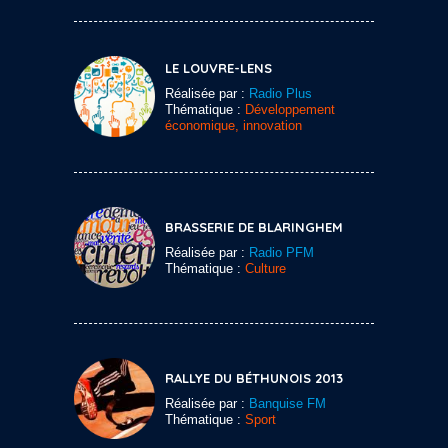
LE LOUVRE-LENS
Réalisée par :
Radio Plus
Thématique :
Développement
économique, innovation
BRASSERIE DE BLARINGHEM
Réalisée par :
Radio PFM
Thématique :
Culture
RALLYE DU BÉTHUNOIS 2013
Réalisée par :
Banquise FM
Thématique :
Sport