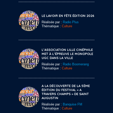
LE LAVOIR EN FÊTE ÉDITION 2026
Réalisée par :
Radio Plus
Thématique :
Culture
L’ASSOCIATION LILLE CINÉPHILE
MET À L’ÉPREUVE LE MONOPOLE
UGC DANS LA VILLE
Réalisée par :
Radio Boomerang
Thématique :
Culture
A LA DÉCOUVERTE DE LA 5ÈME
ÉDITION DU FESTIVAL « A
TRAVERS CHAMPS » DE SAINT
AUGUSTIN
Réalisée par :
Banquise FM
Thématique :
Culture