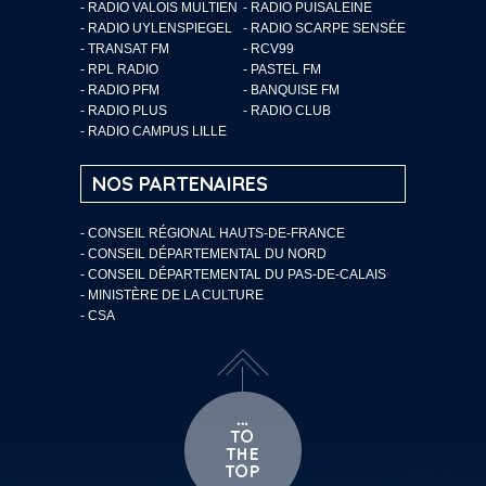
- RADIO VALOIS MULTIEN
- RADIO PUISALEINE
- RADIO UYLENSPIEGEL
- RADIO SCARPE SENSÉE
- TRANSAT FM
- RCV99
- RPL RADIO
- PASTEL FM
- RADIO PFM
- BANQUISE FM
- RADIO PLUS
- RADIO CLUB
- RADIO CAMPUS LILLE
NOS PARTENAIRES
- CONSEIL RÉGIONAL HAUTS-DE-FRANCE
- CONSEIL DÉPARTEMENTAL DU NORD
- CONSEIL DÉPARTEMENTAL DU PAS-DE-CALAIS
- MINISTÈRE DE LA CULTURE
- CSA