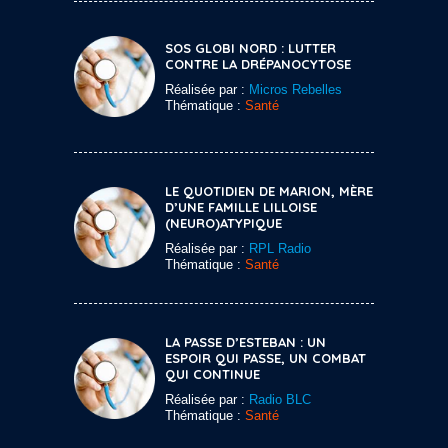
SOS GLOBI NORD : LUTTER
CONTRE LA DRÉPANOCYTOSE
Réalisée par :
Micros Rebelles
Thématique :
Santé
LE QUOTIDIEN DE MARION, MÈRE
D’UNE FAMILLE LILLOISE
(NEURO)ATYPIQUE
Réalisée par :
RPL Radio
Thématique :
Santé
LA PASSE D’ESTEBAN : UN
ESPOIR QUI PASSE, UN COMBAT
QUI CONTINUE
Réalisée par :
Radio BLC
Thématique :
Santé