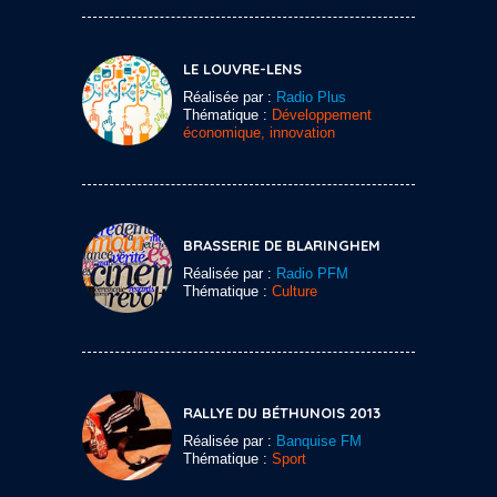
LE LOUVRE-LENS
Réalisée par :
Radio Plus
Thématique :
Développement
économique, innovation
BRASSERIE DE BLARINGHEM
Réalisée par :
Radio PFM
Thématique :
Culture
RALLYE DU BÉTHUNOIS 2013
Réalisée par :
Banquise FM
Thématique :
Sport